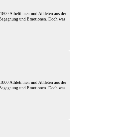
1800 Atheltinnen und Athleten aus der
t, Begegnung und Emotionen. Doch was
1800 Athletinnen und Athleten aus der
t, Begegnung und Emotionen. Doch was