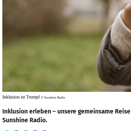
Inklusion ist Trumpf
©
Sunshine Radio
Inklusion erleben – unsere gemeinsame Reise 
Sunshine Radio.