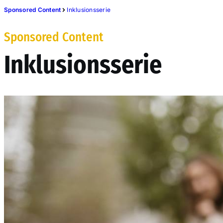
Sponsored Content
Inklusionsserie
Sponsored Content
Inklusionsserie