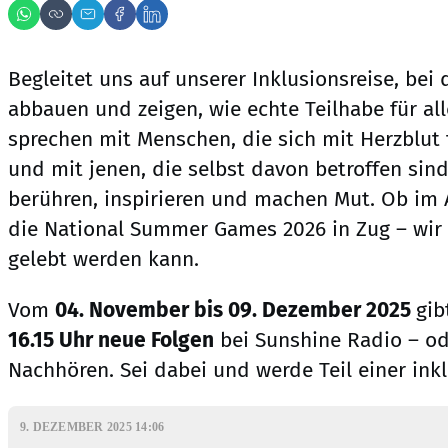
Begleitet uns auf unserer Inklusionsreise, bei 
abbauen und zeigen, wie echte Teilhabe für all
sprechen mit Menschen, die sich mit Herzblut f
und mit jenen, die selbst davon betroffen sind
berühren, inspirieren und machen Mut. Ob im A
die National Summer Games 2026 in Zug – wir 
gelebt werden kann.
Vom
04. November bis 09. Dezember 2025
gib
16.15 Uhr neue Folgen
bei Sunshine Radio – od
Nachhören. Sei dabei und werde Teil einer inkl
9. DEZEMBER 2025 14:06