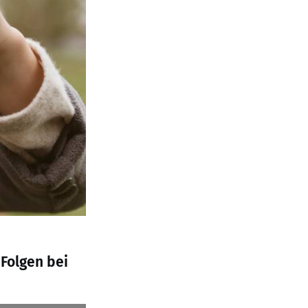
 Folgen bei