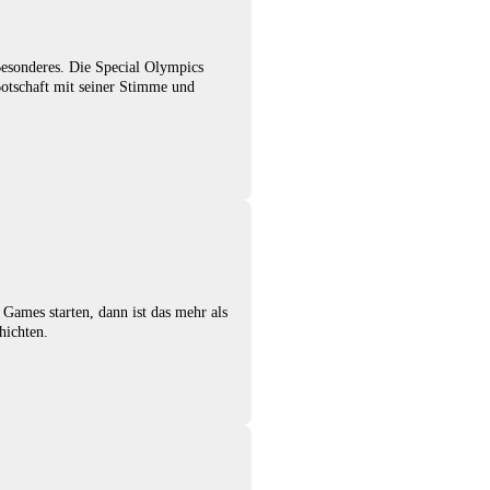
esonderes. Die Special Olympics
otschaft mit seiner Stimme und
ames starten, dann ist das mehr als
hichten.