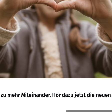
zu mehr Miteinander. Hör dazu jetzt die neuen