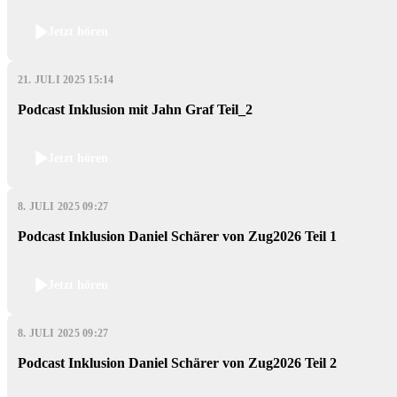
Jetzt hören
21. JULI 2025 15:14
Podcast Inklusion mit Jahn Graf Teil_2
Jetzt hören
8. JULI 2025 09:27
Podcast Inklusion Daniel Schärer von Zug2026 Teil 1
Jetzt hören
8. JULI 2025 09:27
Podcast Inklusion Daniel Schärer von Zug2026 Teil 2