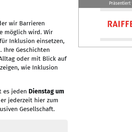
Präsentiert
der wir Barrieren
e möglich wird. Wir
ür Inklusion einsetzen,
. Ihre Geschichten
lltag oder mit Blick auf
zeigen, wie Inklusion
t es jeden
Dienstag um
er jederzeit hier zum
usiven Gesellschaft.