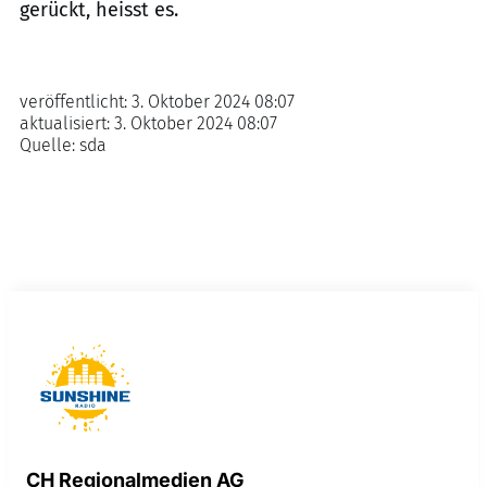
gerückt, heisst es.
veröffentlicht:
3. Oktober 2024 08:07
aktualisiert:
3. Oktober 2024 08:07
Quelle:
sda
CH Regionalmedien AG