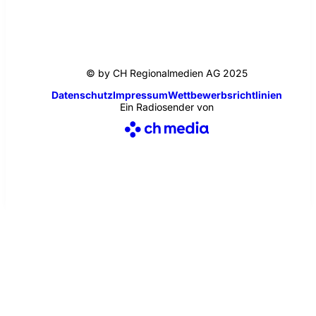
© by CH Regionalmedien AG 2025
Datenschutz
Impressum
Wettbewerbsrichtlinien
Ein Radiosender von