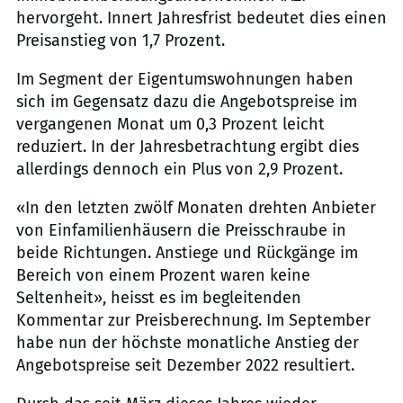
hervorgeht. Innert Jahresfrist bedeutet dies einen
Preisanstieg von 1,7 Prozent.
Im Segment der Eigentumswohnungen haben
sich im Gegensatz dazu die Angebotspreise im
vergangenen Monat um 0,3 Prozent leicht
reduziert. In der Jahresbetrachtung ergibt dies
allerdings dennoch ein Plus von 2,9 Prozent.
«In den letzten zwölf Monaten drehten Anbieter
von Einfamilienhäusern die Preisschraube in
beide Richtungen. Anstiege und Rückgänge im
Bereich von einem Prozent waren keine
Seltenheit», heisst es im begleitenden
Kommentar zur Preisberechnung. Im September
habe nun der höchste monatliche Anstieg der
Angebotspreise seit Dezember 2022 resultiert.