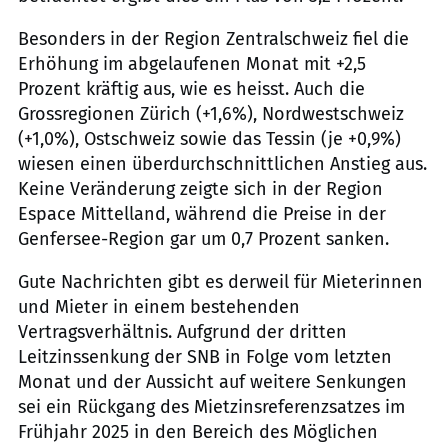
Besonders in der Region Zentralschweiz fiel die
Erhöhung im abgelaufenen Monat mit +2,5
Prozent kräftig aus, wie es heisst. Auch die
Grossregionen Zürich (+1,6%), Nordwestschweiz
(+1,0%), Ostschweiz sowie das Tessin (je +0,9%)
wiesen einen überdurchschnittlichen Anstieg aus.
Keine Veränderung zeigte sich in der Region
Espace Mittelland, während die Preise in der
Genfersee-Region gar um 0,7 Prozent sanken.
Gute Nachrichten gibt es derweil für Mieterinnen
und Mieter in einem bestehenden
Vertragsverhältnis. Aufgrund der dritten
Leitzinssenkung der SNB in Folge vom letzten
Monat und der Aussicht auf weitere Senkungen
sei ein Rückgang des Mietzinsreferenzsatzes im
Frühjahr 2025 in den Bereich des Möglichen