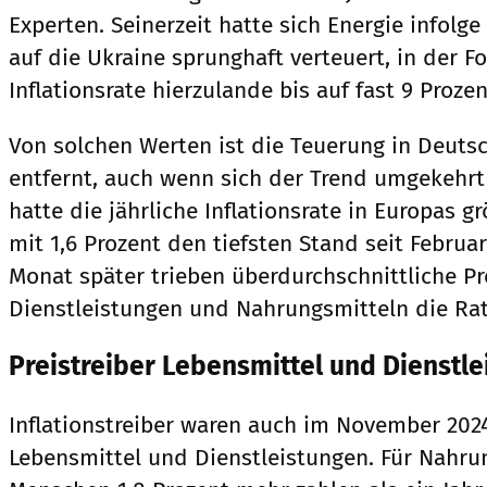
Experten. Seinerzeit hatte sich Energie infolge
auf die Ukraine sprunghaft verteuert, in der F
Inflationsrate hierzulande bis auf fast 9 Prozen
Von solchen Werten ist die Teuerung in Deutsc
entfernt, auch wenn sich der Trend umgekehrt
hatte die jährliche Inflationsrate in Europas g
mit 1,6 Prozent den tiefsten Stand seit Februar
Monat später trieben überdurchschnittliche Pr
Dienstleistungen und Nahrungsmitteln die Rate
Preistreiber Lebensmittel und Dienstl
Inflationstreiber waren auch im November 2024
Lebensmittel und Dienstleistungen. Für Nahru