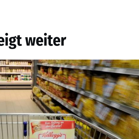
eigt weiter