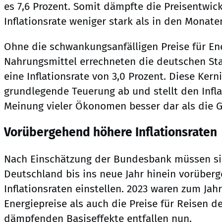
es 7,6 Prozent. Somit dämpfte die Preisentwick
Inflationsrate weniger stark als in den Monate
Ohne die schwankungsanfälligen Preise für En
Nahrungsmittel errechneten die deutschen Sta
eine Inflationsrate von 3,0 Prozent. Diese Kerni
grundlegende Teuerung ab und stellt den Infl
Meinung vieler Ökonomen besser dar als die 
Vorübergehend höhere Inflationsraten
Nach Einschätzung der Bundesbank müssen si
Deutschland bis ins neue Jahr hinein vorüber
Inflationsraten einstellen. 2023 waren zum Ja
Energiepreise als auch die Preise für Reisen d
dämpfenden Basiseffekte entfallen nun.