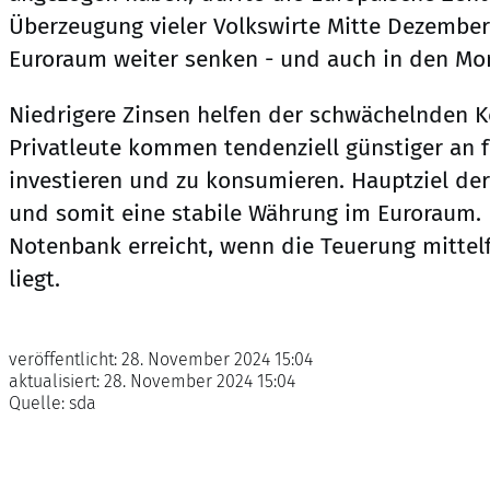
Überzeugung vieler Volkswirte Mitte Dezember 
Euroraum weiter senken - und auch in den Mo
Niedrigere Zinsen helfen der schwächelnden K
Privatleute kommen tendenziell günstiger an f
investieren und zu konsumieren. Hauptziel der
und somit eine stabile Währung im Euroraum. 
Notenbank erreicht, wenn die Teuerung mittelfr
liegt.
veröffentlicht:
28. November 2024 15:04
aktualisiert:
28. November 2024 15:04
Quelle:
sda