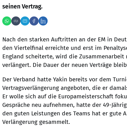
seinen Vertrag.
Nach den starken Auftritten an der EM in Deu
den Viertelfinal erreichte und erst im Penaltys
England scheiterte, wird die Zusammenarbeit
verlängert. Die Dauer der neuen Verträge bleibt
Der Verband hatte Yakin bereits vor dem Turni
Vertragsverlängerung angeboten, die er damal
Er wolle sich auf die Europameisterschaft fok
Gespräche neu aufnehmen, hatte der 49-Jährige
den guten Leistungen des Teams hat er gute A
Verlängerung gesammelt.