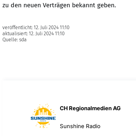
zu den neuen Verträgen bekannt geben.
veröffentlicht:
12. Juli 2024 11:10
aktualisiert:
12. Juli 2024 11:10
Quelle:
sda
CH Regionalmedien AG
Sunshine Radio