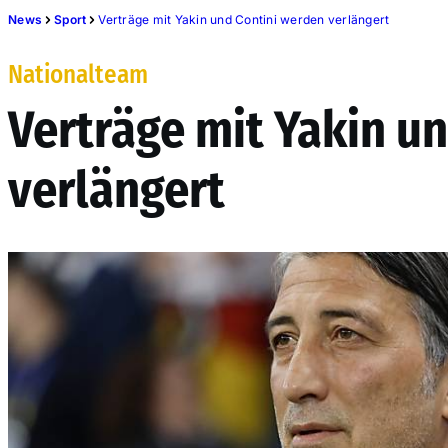
News
Sport
Verträge mit Yakin und Contini werden verlängert
Nationalteam
Verträge mit Yakin u
verlängert