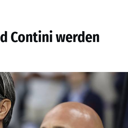
nd Contini werden