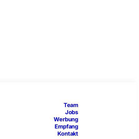
Team
Jobs
Werbung
Empfang
Kontakt