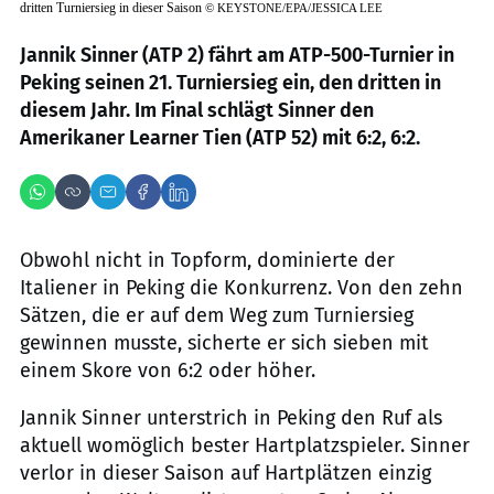
dritten Turniersieg in dieser Saison
©
KEYSTONE/EPA/JESSICA LEE
Jannik Sinner (ATP 2) fährt am ATP-500-Turnier in
Peking seinen 21. Turniersieg ein, den dritten in
diesem Jahr. Im Final schlägt Sinner den
Amerikaner Learner Tien (ATP 52) mit 6:2, 6:2.
Obwohl nicht in Topform, dominierte der
Italiener in Peking die Konkurrenz. Von den zehn
Sätzen, die er auf dem Weg zum Turniersieg
gewinnen musste, sicherte er sich sieben mit
einem Skore von 6:2 oder höher.
Jannik Sinner unterstrich in Peking den Ruf als
aktuell womöglich bester Hartplatzspieler. Sinner
verlor in dieser Saison auf Hartplätzen einzig