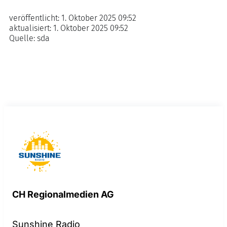
veröffentlicht:
1. Oktober 2025 09:52
aktualisiert:
1. Oktober 2025 09:52
Quelle:
sda
CH Regionalmedien AG
Sunshine Radio