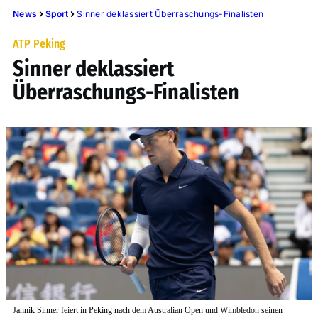
News
Sport
Sinner deklassiert Überraschungs-Finalisten
ATP Peking
Sinner deklassiert
Überraschungs-Finalisten
Jannik Sinner feiert in Peking nach dem Australian Open und Wimbledon seinen