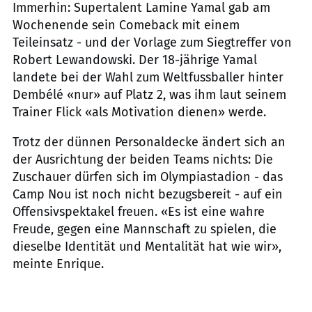
Immerhin: Supertalent Lamine Yamal gab am
Wochenende sein Comeback mit einem
Teileinsatz - und der Vorlage zum Siegtreffer von
Robert Lewandowski. Der 18-jährige Yamal
landete bei der Wahl zum Weltfussballer hinter
Dembélé «nur» auf Platz 2, was ihm laut seinem
Trainer Flick «als Motivation dienen» werde.
Trotz der dünnen Personaldecke ändert sich an
der Ausrichtung der beiden Teams nichts: Die
Zuschauer dürfen sich im Olympiastadion - das
Camp Nou ist noch nicht bezugsbereit - auf ein
Offensivspektakel freuen. «Es ist eine wahre
Freude, gegen eine Mannschaft zu spielen, die
dieselbe Identität und Mentalität hat wie wir»,
meinte Enrique.