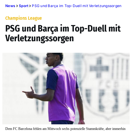
News
Sport
PSG und Barça im Top-Duell mit Verletzungssorgen
Champions League
PSG und Barça im Top-Duell mit
Verletzungssorgen
Dem FC Barcelona fehlen am Mittwoch sechs potenzielle Stammkräfte, aber immerhin