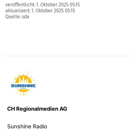
veröffentlicht:
1. Oktober 2025 05:15
aktualisiert:
1. Oktober 2025 05:15
Quelle:
sda
CH Regionalmedien AG
Sunshine Radio