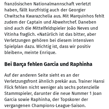
französischen Nationalmannschaft verletzt
haben, fällt kurzfristig auch der Georgier
Chwitscha Kwarazchelia aus. Mit Marquinhos fehlt
zudem der Captain und Abwehrchef. Daneben
sind auch die Mittelfeldspieler João Neves und
Vitinha fraglich. «Natürlich ist das bitter, aber
Verletzungen gehören bei diesem intensiven
Spielplan dazu. Wichtig ist, dass wir positiv
bleiben», meinte Enrique.
Bei Barça fehlen Garcia und Raphinha
Auf der anderen Seite sieht es an der
Verletzungsfront ähnlich prekär aus. Trainer Hansi
Flick fehlen nicht weniger als sechs potenzielle
Stammspieler, darunter die neue Nummer 1 Joan
Garcia sowie Raphinha, der Topskorer der
vergangenen Champions-League-Saison.