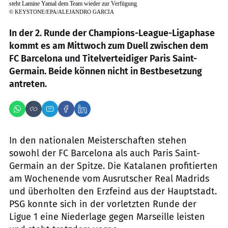
steht Lamine Yamal dem Team wieder zur Verfügung
©
KEYSTONE/EPA/ALEJANDRO GARCIA
In der 2. Runde der Champions-League-Ligaphase
kommt es am Mittwoch zum Duell zwischen dem
FC Barcelona und Titelverteidiger Paris Saint-
Germain. Beide können nicht in Bestbesetzung
antreten.
In den nationalen Meisterschaften stehen
sowohl der FC Barcelona als auch Paris Saint-
Germain an der Spitze. Die Katalanen profitierten
am Wochenende vom Ausrutscher Real Madrids
und überholten den Erzfeind aus der Hauptstadt.
PSG konnte sich in der vorletzten Runde der
Ligue 1 eine Niederlage gegen Marseille leisten