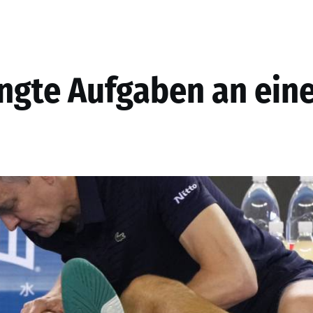
ingte Aufgaben an ein