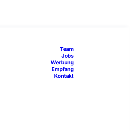
Team
Jobs
Werbung
Empfang
Kontakt