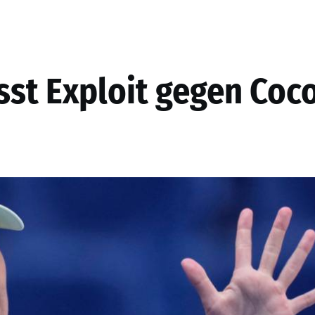
sst Exploit gegen Coc