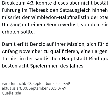
Break zum 4:3, konnte dieses aber nicht best
Führung im Tiebreak den Satzausgleich hinneh
missriet der Wimbledon-Halbfinalistin der Star
Umgang mit einem Serviceverlust, von dem sie
erholen sollte.
Damit erlitt Bencic auf ihrer Mission, sich für 
Anfang November zu qualifizieren, einen argen
Turnier in der saudischen Hauptstadt Riad qual
besten acht Spielerinnen des Jahres.
veröffentlicht:
30. September 2025 07:49
aktualisiert:
30. September 2025 07:49
Quelle:
sda