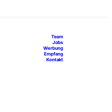
Team
Jobs
Werbung
Empfang
Kontakt