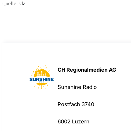
Quelle:
sda
CH Regionalmedien AG
Sunshine Radio
Postfach 3740
6002 Luzern