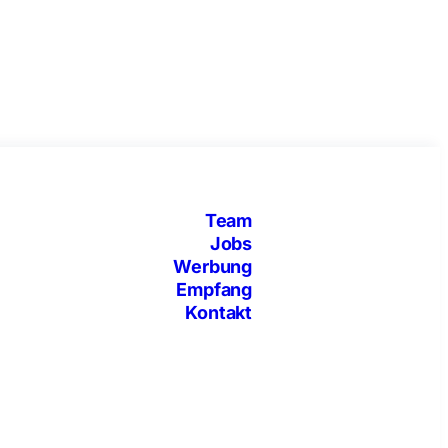
Team
Jobs
Werbung
Empfang
Kontakt