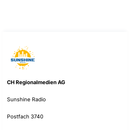
CH Regionalmedien AG
Sunshine Radio
Postfach 3740