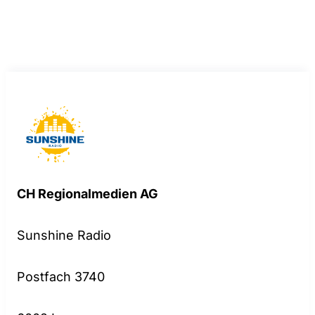
CH Regionalmedien AG
Sunshine Radio
Postfach 3740