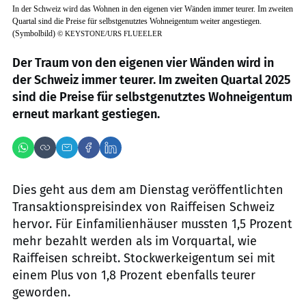
In der Schweiz wird das Wohnen in den eigenen vier Wänden immer teurer. Im zweiten
Quartal sind die Preise für selbstgenutztes Wohneigentum weiter angestiegen.
(Symbolbild)
©
KEYSTONE/URS FLUEELER
Der Traum von den eigenen vier Wänden wird in
der Schweiz immer teurer. Im zweiten Quartal 2025
sind die Preise für selbstgenutztes Wohneigentum
erneut markant gestiegen.
Dies geht aus dem am Dienstag veröffentlichten
Transaktionspreisindex von Raiffeisen Schweiz
hervor. Für Einfamilienhäuser mussten 1,5 Prozent
mehr bezahlt werden als im Vorquartal, wie
Raiffeisen schreibt. Stockwerkeigentum sei mit
einem Plus von 1,8 Prozent ebenfalls teurer
geworden.