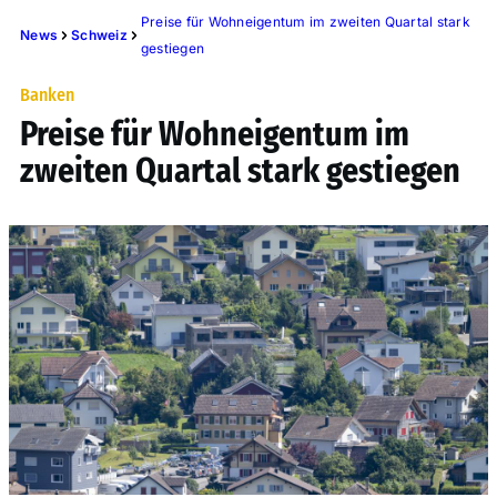
Preise für Wohneigentum im zweiten Quartal stark
News
Schweiz
gestiegen
Banken
Preise für Wohneigentum im
zweiten Quartal stark gestiegen