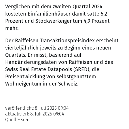
Verglichen mit dem zweiten Quartal 2024
kosteten Einfamilienhäuser damit satte 5,2
Prozent und Stockwerkeigentum 4,9 Prozent
mehr.
Der Raiffeisen Transaktionspreisindex erscheint
vierteljährlich jeweils zu Beginn eines neuen
Quartals. Er misst, basierend auf
Handänderungsdaten von Raiffeisen und des
Swiss Real Estate Datapools (SRED), die
Preisentwicklung von selbstgenutztem
Wohneigentum in der Schweiz.
veröffentlicht:
8. Juli 2025 09:04
aktualisiert:
8. Juli 2025 09:04
Quelle:
sda