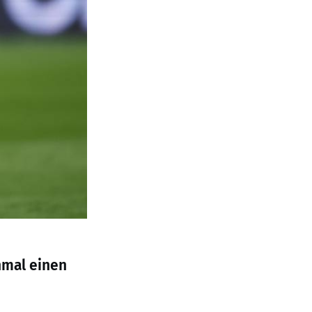
nmal einen