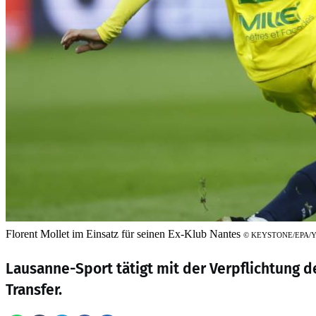
Florent Mollet im Einsatz für seinen Ex-Klub Nantes
©
KEYSTONE/EPA/
Lausanne-Sport tätigt mit der Verpflichtung d
Transfer.