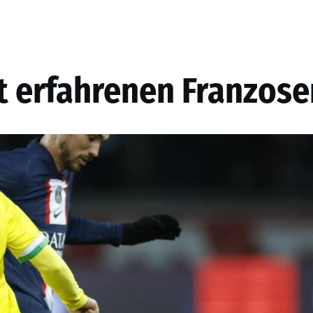
t erfahrenen Franzose