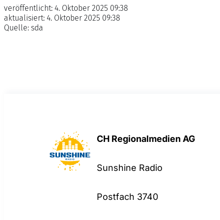
veröffentlicht:
4. Oktober 2025 09:38
aktualisiert:
4. Oktober 2025 09:38
Quelle:
sda
CH Regionalmedien AG
Sunshine Radio
Postfach 3740