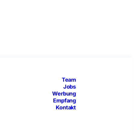
Team
Jobs
Werbung
Empfang
Kontakt