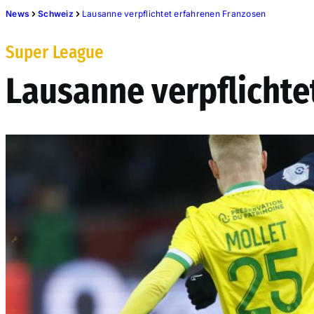
News
Schweiz
Lausanne verpflichtet erfahrenen Franzosen
Super League
Lausanne verpflichte