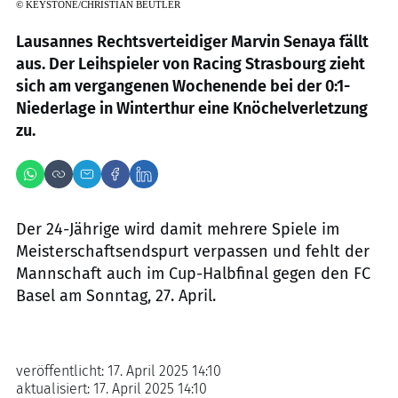
©
KEYSTONE/CHRISTIAN BEUTLER
Lausannes Rechtsverteidiger Marvin Senaya fällt
aus. Der Leihspieler von Racing Strasbourg zieht
sich am vergangenen Wochenende bei der 0:1-
Niederlage in Winterthur eine Knöchelverletzung
zu.
Der 24-Jährige wird damit mehrere Spiele im
Meisterschaftsendspurt verpassen und fehlt der
Mannschaft auch im Cup-Halbfinal gegen den FC
Basel am Sonntag, 27. April.
veröffentlicht:
17. April 2025 14:10
aktualisiert:
17. April 2025 14:10