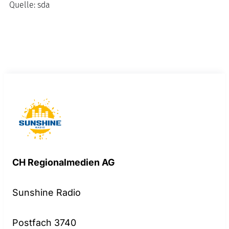
Quelle:
sda
CH Regionalmedien AG
Sunshine Radio
Postfach 3740