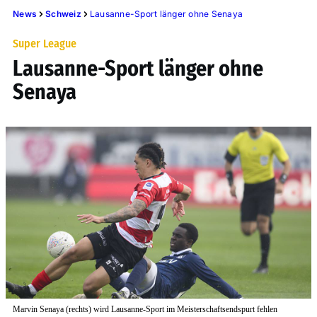
News
Schweiz
Lausanne-Sport länger ohne Senaya
Super League
Lausanne-Sport länger ohne
Senaya
Marvin Senaya (rechts) wird Lausanne-Sport im Meisterschaftsendspurt fehlen