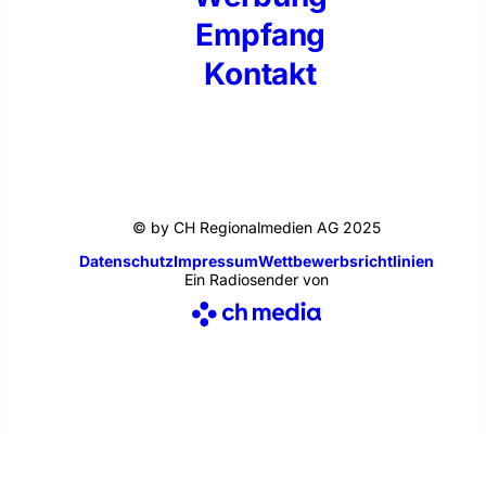
Empfang
Kontakt
© by CH Regionalmedien AG 2025
Datenschutz
Impressum
Wettbewerbsrichtlinien
Ein Radiosender von