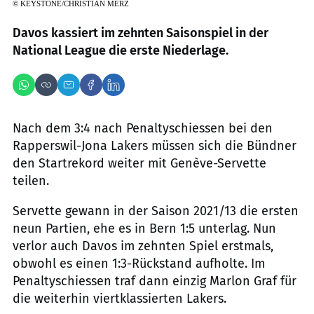
©
KEYSTONE/CHRISTIAN MERZ
Davos kassiert im zehnten Saisonspiel in der
National League die erste Niederlage.
Nach dem 3:4 nach Penaltyschiessen bei den
Rapperswil-Jona Lakers müssen sich die Bündner
den Startrekord weiter mit Genève-Servette
teilen.
Servette gewann in der Saison 2021/13 die ersten
neun Partien, ehe es in Bern 1:5 unterlag. Nun
verlor auch Davos im zehnten Spiel erstmals,
obwohl es einen 1:3-Rückstand aufholte. Im
Penaltyschiessen traf dann einzig Marlon Graf für
die weiterhin viertklassierten Lakers.