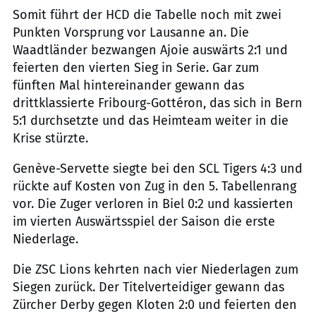
Somit führt der HCD die Tabelle noch mit zwei
Punkten Vorsprung vor Lausanne an. Die
Waadtländer bezwangen Ajoie auswärts 2:1 und
feierten den vierten Sieg in Serie. Gar zum
fünften Mal hintereinander gewann das
drittklassierte Fribourg-Gottéron, das sich in Bern
5:1 durchsetzte und das Heimteam weiter in die
Krise stürzte.
Genève-Servette siegte bei den SCL Tigers 4:3 und
rückte auf Kosten von Zug in den 5. Tabellenrang
vor. Die Zuger verloren in Biel 0:2 und kassierten
im vierten Auswärtsspiel der Saison die erste
Niederlage.
Die ZSC Lions kehrten nach vier Niederlagen zum
Siegen zurück. Der Titelverteidiger gewann das
Zürcher Derby gegen Kloten 2:0 und feierten den