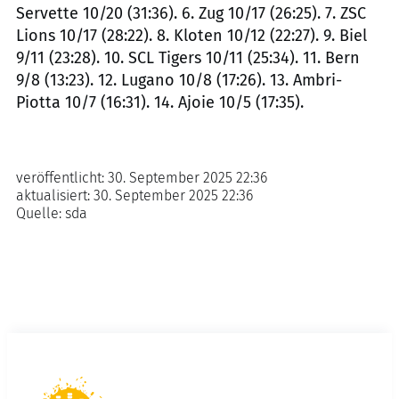
Servette 10/20 (31:36). 6. Zug 10/17 (26:25). 7. ZSC
Lions 10/17 (28:22). 8. Kloten 10/12 (22:27). 9. Biel
9/11 (23:28). 10. SCL Tigers 10/11 (25:34). 11. Bern
9/8 (13:23). 12. Lugano 10/8 (17:26). 13. Ambri-
Piotta 10/7 (16:31). 14. Ajoie 10/5 (17:35).
veröffentlicht:
30. September 2025 22:36
aktualisiert:
30. September 2025 22:36
Quelle:
sda