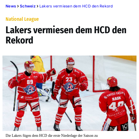
News
Schweiz
Lakers vermiesen dem HCD den Rekord
National League
Lakers vermiesen dem HCD den
Rekord
Die Lakers fügen dem HCD die erste Niederlage der Saison zu