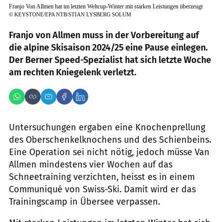
Franjo Von Allmen hat im letzten Weltcup-Winter mit starken Leistungen überzeugt
©
KEYSTONE/EPA NTB/STIAN LYSBERG SOLUM
Franjo von Allmen muss in der Vorbereitung auf
die alpine Skisaison 2024/25 eine Pause einlegen.
Der Berner Speed-Spezialist hat sich letzte Woche
am rechten Kniegelenk verletzt.
Untersuchungen ergaben eine Knochenprellung
des Oberschenkelknochens und des Schienbeins.
Eine Operation sei nicht nötig, jedoch müsse Van
Allmen mindestens vier Wochen auf das
Schneetraining verzichten, heisst es in einem
Communiqué von Swiss-Ski. Damit wird er das
Trainingscamp in Übersee verpassen.