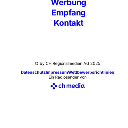
Werbung
Empfang
Kontakt
© by CH Regionalmedien AG 2025
Datenschutz
Impressum
Wettbewerbsrichtlinien
Ein Radiosender von