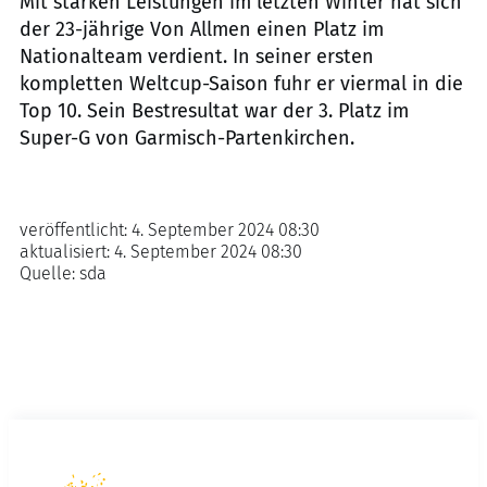
Mit starken Leistungen im letzten Winter hat sich
der 23-jährige Von Allmen einen Platz im
Nationalteam verdient. In seiner ersten
kompletten Weltcup-Saison fuhr er viermal in die
Top 10. Sein Bestresultat war der 3. Platz im
Super-G von Garmisch-Partenkirchen.
veröffentlicht:
4. September 2024 08:30
aktualisiert:
4. September 2024 08:30
Quelle:
sda