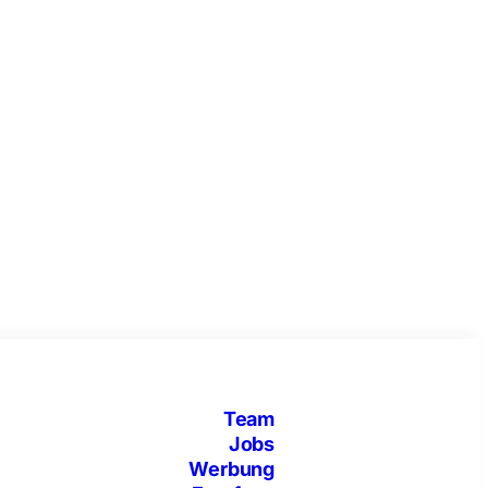
Team
Jobs
Werbung