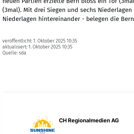
neuen Partien erzielte Bern bloss ein Tor (3mal
(3mal). Mit drei Siegen und sechs Niederlagen 
Niederlagen hintereinander - belegen die Berne
veröffentlicht:
1. Oktober 2025 10:35
aktualisiert:
1. Oktober 2025 10:35
Quelle:
sda
CH Regionalmedien AG