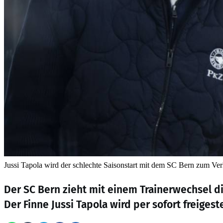
Jussi Tapola wird der schlechte Saisonstart mit dem SC Bern zum Ve
Der SC Bern zieht mit einem Trainerwechsel d
Der Finne Jussi Tapola wird per sofort freigeste