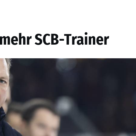
t mehr SCB-Trainer