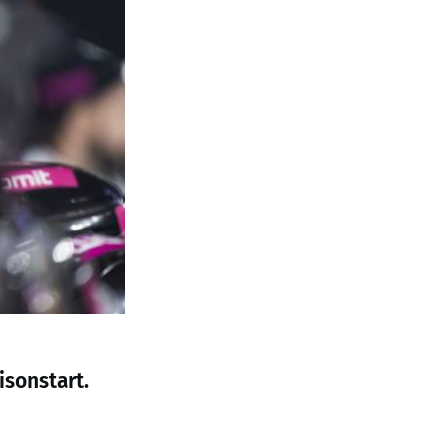
isonstart.