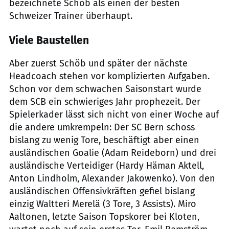
bezeichnete Schöb als einen der besten
Schweizer Trainer überhaupt.
Viele Baustellen
Aber zuerst Schöb und später der nächste
Headcoach stehen vor komplizierten Aufgaben.
Schon vor dem schwachen Saisonstart wurde
dem SCB ein schwieriges Jahr prophezeit. Der
Spielerkader lässt sich nicht von einer Woche auf
die andere umkrempeln: Der SC Bern schoss
bislang zu wenig Tore, beschäftigt aber einen
ausländischen Goalie (Adam Reideborn) und drei
ausländische Verteidiger (Hardy Häman Aktell,
Anton Lindholm, Alexander Jakowenko). Von den
ausländischen Offensivkräften gefiel bislang
einzig Waltteri Merelä (3 Tore, 3 Assists). Miro
Aaltonen, letzte Saison Topskorer bei Kloten,