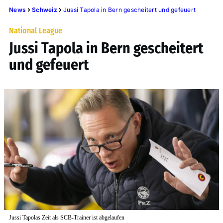
News
Schweiz
Jussi Tapola in Bern gescheitert und gefeuert
National League
Jussi Tapola in Bern gescheitert
und gefeuert
Jussi Tapolas Zeit als SCB-Trainer ist abgelaufen