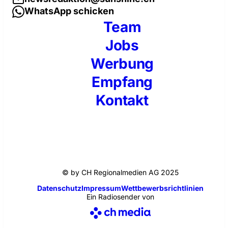
WhatsApp schicken
Team
Jobs
Werbung
Empfang
Kontakt
© by CH Regionalmedien AG 2025
Datenschutz
Impressum
Wettbewerbsrichtlinien
Ein Radiosender von