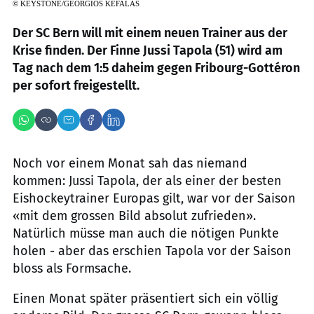
©
KEYSTONE/GEORGIOS KEFALAS
Der SC Bern will mit einem neuen Trainer aus der
Krise finden. Der Finne Jussi Tapola (51) wird am
Tag nach dem 1:5 daheim gegen Fribourg-Gottéron
per sofort freigestellt.
Noch vor einem Monat sah das niemand
kommen: Jussi Tapola, der als einer der besten
Eishockeytrainer Europas gilt, war vor der Saison
«mit dem grossen Bild absolut zufrieden».
Natürlich müsse man auch die nötigen Punkte
holen - aber das erschien Tapola vor der Saison
bloss als Formsache.
Einen Monat später präsentiert sich ein völlig