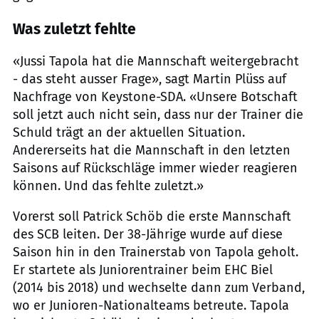
Was zuletzt fehlte
«Jussi Tapola hat die Mannschaft weitergebracht
- das steht ausser Frage», sagt Martin Plüss auf
Nachfrage von Keystone-SDA. «Unsere Botschaft
soll jetzt auch nicht sein, dass nur der Trainer die
Schuld trägt an der aktuellen Situation.
Andererseits hat die Mannschaft in den letzten
Saisons auf Rückschläge immer wieder reagieren
können. Und das fehlte zuletzt.»
Vorerst soll Patrick Schöb die erste Mannschaft
des SCB leiten. Der 38-Jährige wurde auf diese
Saison hin in den Trainerstab von Tapola geholt.
Er startete als Juniorentrainer beim EHC Biel
(2014 bis 2018) und wechselte dann zum Verband,
wo er Junioren-Nationalteams betreute. Tapola