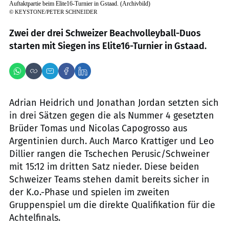
Auftaktpartie beim Elite16-Turnier in Gstaad. (Archivbild)
©
KEYSTONE/PETER SCHNEIDER
Zwei der drei Schweizer Beachvolleyball-Duos
starten mit Siegen ins Elite16-Turnier in Gstaad.
Adrian Heidrich und Jonathan Jordan setzten sich
in drei Sätzen gegen die als Nummer 4 gesetzten
Brüder Tomas und Nicolas Capogrosso aus
Argentinien durch. Auch Marco Krattiger und Leo
Dillier rangen die Tschechen Perusic/Schweiner
mit 15:12 im dritten Satz nieder. Diese beiden
Schweizer Teams stehen damit bereits sicher in
der K.o.-Phase und spielen im zweiten
Gruppenspiel um die direkte Qualifikation für die
Achtelfinals.