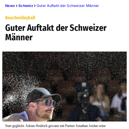
News
Schweiz
Guter Auftakt der Schweizer Männer
Beachvolleyball
Guter Auftakt der Schweizer
Männer
Start geglückt: Adrian Heidrich gewann mit Partner Jonathan Jordan seine