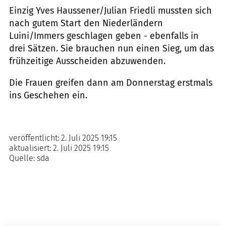
Einzig Yves Haussener/Julian Friedli mussten sich
nach gutem Start den Niederländern
Luini/Immers geschlagen geben - ebenfalls in
drei Sätzen. Sie brauchen nun einen Sieg, um das
frühzeitige Ausscheiden abzuwenden.
Die Frauen greifen dann am Donnerstag erstmals
ins Geschehen ein.
veröffentlicht:
2. Juli 2025 19:15
aktualisiert:
2. Juli 2025 19:15
Quelle:
sda