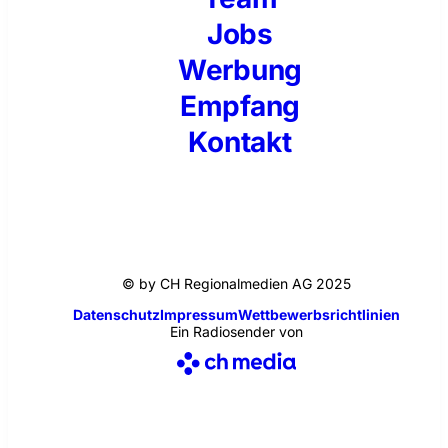
Jobs
Werbung
Empfang
Kontakt
© by CH Regionalmedien AG 2025
Datenschutz
Impressum
Wettbewerbsrichtlinien
Ein Radiosender von