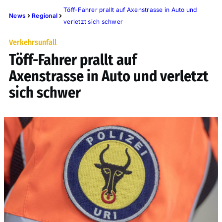
Töff-Fahrer prallt auf Axenstrasse in Auto und
News
Regional
verletzt sich schwer
Verkehrsunfall
Töff-Fahrer prallt auf
Axenstrasse in Auto und verletzt
sich schwer