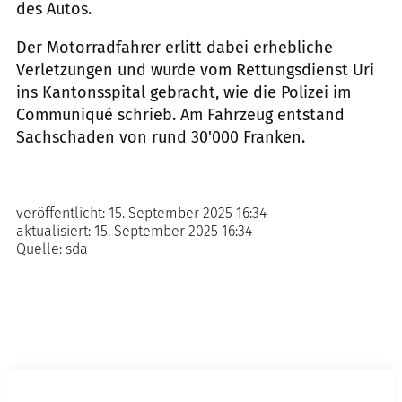
des Autos.
Der Motorradfahrer erlitt dabei erhebliche
Verletzungen und wurde vom Rettungsdienst Uri
ins Kantonsspital gebracht, wie die Polizei im
Communiqué schrieb. Am Fahrzeug entstand
Sachschaden von rund 30'000 Franken.
veröffentlicht:
15. September 2025 16:34
aktualisiert:
15. September 2025 16:34
Quelle:
sda