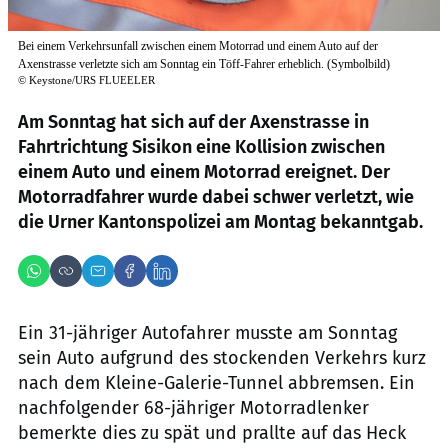
Bei einem Verkehrsunfall zwischen einem Motorrad und einem Auto auf der
Axenstrasse verletzte sich am Sonntag ein Töff-Fahrer erheblich. (Symbolbild)
©
Keystone/URS FLUEELER
Am Sonntag hat sich auf der Axenstrasse in
Fahrtrichtung Sisikon eine Kollision zwischen
einem Auto und einem Motorrad ereignet. Der
Motorradfahrer wurde dabei schwer verletzt, wie
die Urner Kantonspolizei am Montag bekanntgab.
Ein 31-jähriger Autofahrer musste am Sonntag
sein Auto aufgrund des stockenden Verkehrs kurz
nach dem Kleine-Galerie-Tunnel abbremsen. Ein
nachfolgender 68-jähriger Motorradlenker
bemerkte dies zu spät und prallte auf das Heck