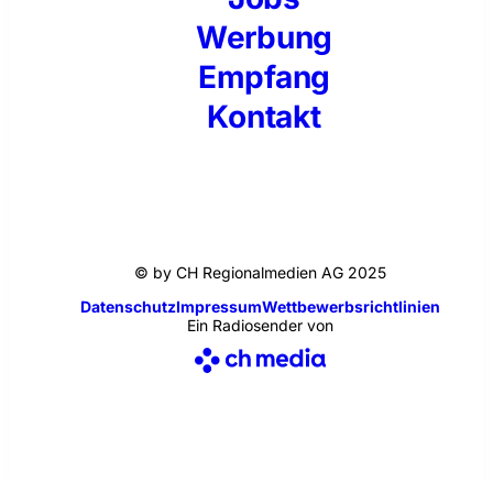
Werbung
Empfang
Kontakt
© by CH Regionalmedien AG 2025
Datenschutz
Impressum
Wettbewerbsrichtlinien
Ein Radiosender von