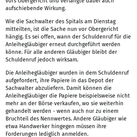
vors Obergericht und verlangte dabei auch
aufschiebende Wirkung.
Wie die Sachwalter des Spitals am Dienstag
mitteilten, ist die Sache nun vor Obergericht
hängig. Es sei offen, wann der Schuldenruf für die
Anleihegläubiger erneut durchgeführt werden
könne. Für alle anderen Gläubiger bleibt der
Schuldenruf jedoch wirksam.
Die Anleihegläubiger wurden in dem Schuldenruf
aufgefordert, ihre Papiere in das Depot der
Sachwalter abzuliefern. Damit können die
Anleihegläubiger die Papiere beispielsweise nicht
mehr an der Börse verkaufen, wo sie weiterhin
gehandelt werden - wenn auch nur zu einem
Bruchteil des Nennwertes. Andere Gläubiger wie
etwa Handwerker hingegen müssen ihre
Forderungen lediglich anmelden.