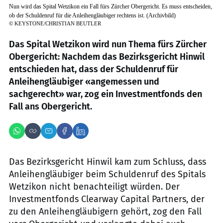
Nun wird das Spital Wetzikon ein Fall fürs Zürcher Obergericht. Es muss entscheiden,
ob der Schuldenruf für die Anleihengläubiger rechtens ist. (Archivbild)
©
KEYSTONE/CHRISTIAN BEUTLER
Das Spital Wetzikon wird nun Thema fürs Zürcher
Obergericht: Nachdem das Bezirksgericht Hinwil
entschieden hat, dass der Schuldenruf für
Anleihengläubiger «angemessen und
sachgerecht» war, zog ein Investmentfonds den
Fall ans Obergericht.
Das Bezirksgericht Hinwil kam zum Schluss, dass
Anleihengläubiger beim Schuldenruf des Spitals
Wetzikon nicht benachteiligt würden. Der
Investmentfonds Clearway Capital Partners, der
zu den Anleihengläubigern gehört, zog den Fall