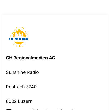
CH Regionalmedien AG
Sunshine Radio
Postfach 3740
6002 Luzern