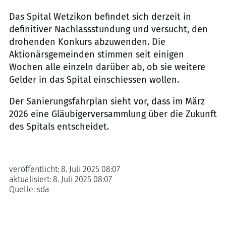
Das Spital Wetzikon befindet sich derzeit in
definitiver Nachlassstundung und versucht, den
drohenden Konkurs abzuwenden. Die
Aktionärsgemeinden stimmen seit einigen
Wochen alle einzeln darüber ab, ob sie weitere
Gelder in das Spital einschiessen wollen.
Der Sanierungsfahrplan sieht vor, dass im März
2026 eine Gläubigerversammlung über die Zukunft
des Spitals entscheidet.
veröffentlicht:
8. Juli 2025 08:07
aktualisiert:
8. Juli 2025 08:07
Quelle:
sda