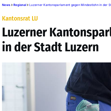
News
Regional
Luzerner Kantonsparlament gegen Mindestlohn in der S
Kantonsrat LU
Luzerner Kantonspar
in der Stadt Luzern