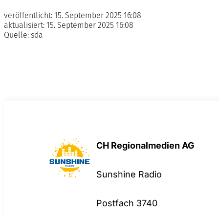
veröffentlicht:
15. September 2025 16:08
aktualisiert:
15. September 2025 16:08
Quelle:
sda
CH Regionalmedien AG
Sunshine Radio
Postfach 3740