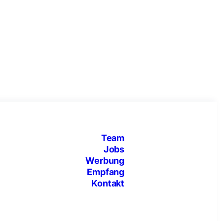
Team
Jobs
Werbung
Empfang
Kontakt