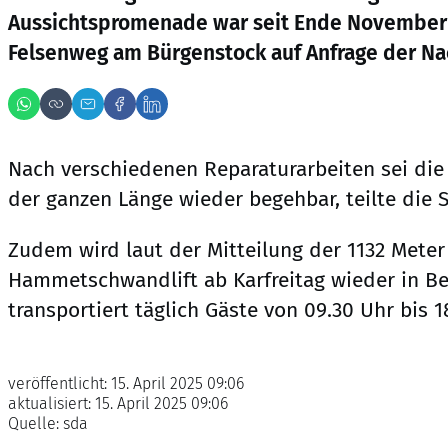
Aussichtspromenade war seit Ende November 2
Felsenweg am Bürgenstock auf Anfrage der Na
Nach verschiedenen Reparaturarbeiten sei die
der ganzen Länge wieder begehbar, teilte die S
Zudem wird laut der Mitteilung der 1132 Mete
Hammetschwandlift ab Karfreitag wieder in B
transportiert täglich Gäste von 09.30 Uhr bis 1
veröffentlicht:
15. April 2025 09:06
aktualisiert:
15. April 2025 09:06
Quelle:
sda