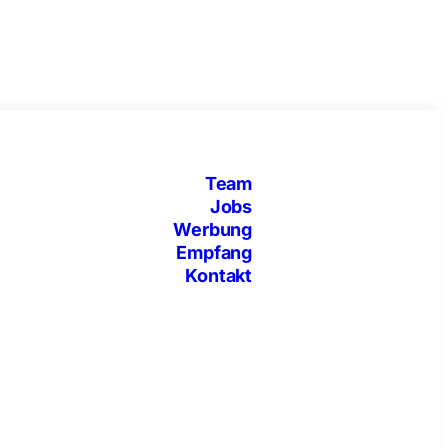
Team
Jobs
Werbung
Empfang
Kontakt