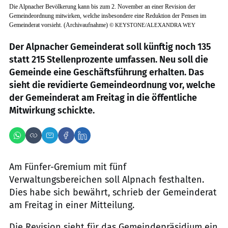
Die Alpnacher Bevölkerung kann bis zum 2. November an einer Revision der
Gemeindeordnung mitwirken, welche insbesondere eine Reduktion der Pensen im
Gemeinderat vorsieht. (Archivaufnahme)
©
KEYSTONE/ALEXANDRA WEY
Der Alpnacher Gemeinderat soll künftig noch 135
statt 215 Stellenprozente umfassen. Neu soll die
Gemeinde eine Geschäftsführung erhalten. Das
sieht die revidierte Gemeindeordnung vor, welche
der Gemeinderat am Freitag in die öffentliche
Mitwirkung schickte.
Am Fünfer-Gremium mit fünf
Verwaltungsbereichen soll Alpnach festhalten.
Dies habe sich bewährt, schrieb der Gemeinderat
am Freitag in einer Mitteilung.
Die Revision sieht für das Gemeindepräsidium ein