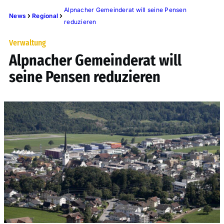
Alpnacher Gemeinderat will seine Pensen
News
Regional
reduzieren
Verwaltung
Alpnacher Gemeinderat will
seine Pensen reduzieren