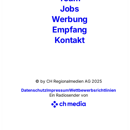
Jobs
Werbung
Empfang
Kontakt
© by CH Regionalmedien AG 2025
Datenschutz
Impressum
Wettbewerbsrichtlinien
Ein Radiosender von