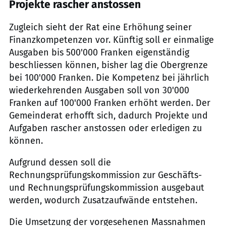
Projekte rascher anstossen
Zugleich sieht der Rat eine Erhöhung seiner
Finanzkompetenzen vor. Künftig soll er einmalige
Ausgaben bis 500'000 Franken eigenständig
beschliessen können, bisher lag die Obergrenze
bei 100'000 Franken. Die Kompetenz bei jährlich
wiederkehrenden Ausgaben soll von 30'000
Franken auf 100'000 Franken erhöht werden. Der
Gemeinderat erhofft sich, dadurch Projekte und
Aufgaben rascher anstossen oder erledigen zu
können.
Aufgrund dessen soll die
Rechnungsprüfungskommission zur Geschäfts-
und Rechnungsprüfungskommission ausgebaut
werden, wodurch Zusatzaufwände entstehen.
Die Umsetzung der vorgesehenen Massnahmen