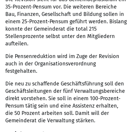
35-Prozent-Pensum vor. Die weiteren Bereiche
Bau, Finanzen, Gesellschaft und Bildung sollen in
einem 25-Prozent-Pensum geführt werden. Bislang
konnte der Gemeinderat die total 215
Stellenprozente selbst unter den Mitgliedern
aufteilen.
Die Pensenreduktion wird im Zuge der Revision
auch in der Organisationsverordnung
festgehalten.
Die neu zu schaffende Geschäftsführung soll den
Geschäftsleitungen der fünf Verwaltungsbereiche
direkt vorstehen. Sie soll in einem 100-Prozent-
Pensum tätig sein und eine Assistenz erhalten,
die 50 Prozent arbeiten soll. Damit will der
Gemeinderat die Verwaltung stärken.