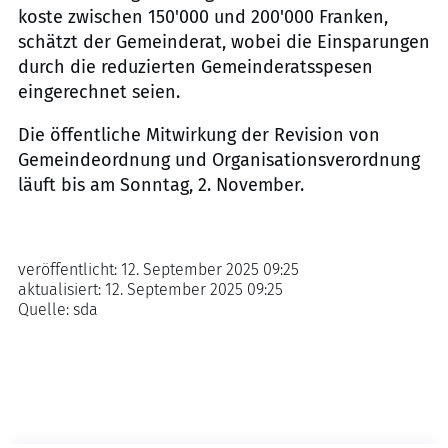
koste zwischen 150'000 und 200'000 Franken,
schätzt der Gemeinderat, wobei die Einsparungen
durch die reduzierten Gemeinderatsspesen
eingerechnet seien.
Die öffentliche Mitwirkung der Revision von
Gemeindeordnung und Organisationsverordnung
läuft bis am Sonntag, 2. November.
veröffentlicht:
12. September 2025 09:25
aktualisiert:
12. September 2025 09:25
Quelle:
sda