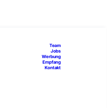
Team
Jobs
Werbung
Empfang
Kontakt