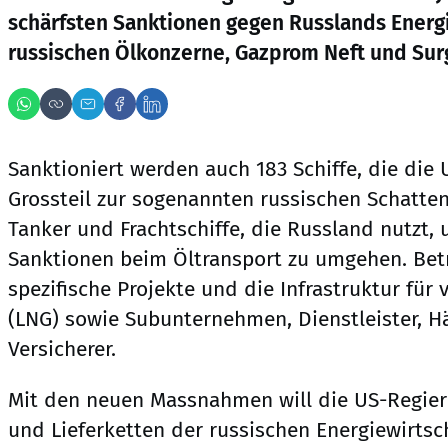
schärfsten Sanktionen gegen Russlands Energi
russischen Ölkonzerne, Gazprom Neft und Surg
Sanktioniert werden auch 183 Schiffe, die die
Grossteil zur sogenannten russischen Schattenf
Tanker und Frachtschiffe, die Russland nutzt
Sanktionen beim Öltransport zu umgehen. Betr
spezifische Projekte und die Infrastruktur für 
(LNG) sowie Subunternehmen, Dienstleister, H
Versicherer.
Mit den neuen Massnahmen will die US-Regier
und Lieferketten der russischen Energiewirtsc