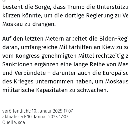
besteht die Sorge, dass Trump die Unterstützu
kürzen könnte, um die dortige Regierung zu 
Moskau zu drängen.
Auf den letzten Metern arbeitet die Biden-Re
daran, umfangreiche Militärhilfen an Kiew zu s
vom Kongress genehmigten Mittel rechtzeitig 
Sanktionen ergänzen eine lange Reihe von Ma
und Verbündete – darunter auch die Europäisc
des Krieges unternommen haben, um Moskau
militärische Kapazitäten zu schwächen.
veröffentlicht:
10. Januar 2025 17:07
aktualisiert:
10. Januar 2025 17:07
Quelle:
sda