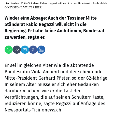
Der Tessiner Mitte-Ständerat Fabio Regazzi will nicht in den Bundesrat. (Archivbild)
©
KEYSTONE/WALTER BIERI
Wieder eine Absage: Auch der Tessiner Mitte-
Ständerat Fabio Regazzi will nicht in die
Regierung. Er habe keine Ambitionen, Bundesrat
zu werden, sagte er.
Er sei im gleichen Alter wie die abtretende
Bundesrätin Viola Amherd und der scheidende
Mitte-Präsident Gerhard Pfister, so der 62-Jährige.
In seinem Alter müsse er sich eher Gedanken
darüber machen, wie er die Last der
Verpflichtungen, die auf seinen Schultern laste,
reduzieren könne, sagte Regazzi auf Anfrage des
Newsportals Ticinonews.ch