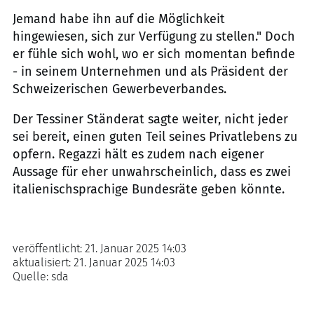
Jemand habe ihn auf die Möglichkeit
hingewiesen, sich zur Verfügung zu stellen." Doch
er fühle sich wohl, wo er sich momentan befinde
- in seinem Unternehmen und als Präsident der
Schweizerischen Gewerbeverbandes.
Der Tessiner Ständerat sagte weiter, nicht jeder
sei bereit, einen guten Teil seines Privatlebens zu
opfern. Regazzi hält es zudem nach eigener
Aussage für eher unwahrscheinlich, dass es zwei
italienischsprachige Bundesräte geben könnte.
veröffentlicht:
21. Januar 2025 14:03
aktualisiert:
21. Januar 2025 14:03
Quelle:
sda