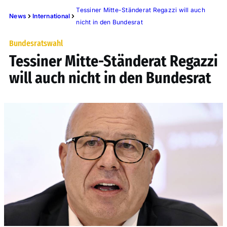
Tessiner Mitte-Ständerat Regazzi will auch
News
International
nicht in den Bundesrat
Bundesratswahl
Tessiner Mitte-Ständerat Regazzi
will auch nicht in den Bundesrat