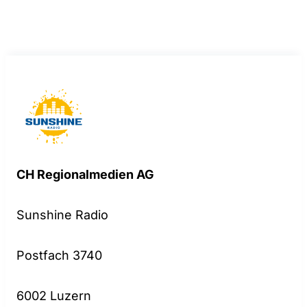
CH Regionalmedien AG
Sunshine Radio
Postfach 3740
6002 Luzern