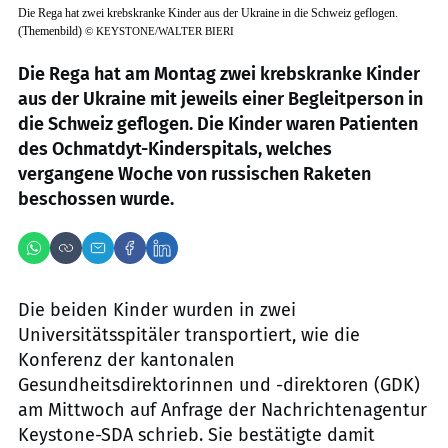
Die Rega hat zwei krebskranke Kinder aus der Ukraine in die Schweiz geflogen.
(Themenbild)
©
KEYSTONE/WALTER BIERI
Die Rega hat am Montag zwei krebskranke Kinder
aus der Ukraine mit jeweils einer Begleitperson in
die Schweiz geflogen. Die Kinder waren Patienten
des Ochmatdyt-Kinderspitals, welches
vergangene Woche von russischen Raketen
beschossen wurde.
Die beiden Kinder wurden in zwei
Universitätsspitäler transportiert, wie die
Konferenz der kantonalen
Gesundheitsdirektorinnen und -direktoren (GDK)
am Mittwoch auf Anfrage der Nachrichtenagentur
Keystone-SDA schrieb. Sie bestätigte damit