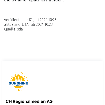
die Ukraine repatriiert werden.
veröffentlicht:
17. Juli 2024 10:23
aktualisiert:
17. Juli 2024 10:23
Quelle:
sda
CH Regionalmedien AG