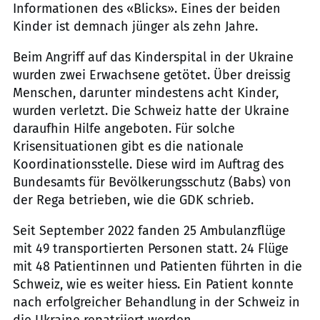
Informationen des «Blicks». Eines der beiden
Kinder ist demnach jünger als zehn Jahre.
Beim Angriff auf das Kinderspital in der Ukraine
wurden zwei Erwachsene getötet. Über dreissig
Menschen, darunter mindestens acht Kinder,
wurden verletzt. Die Schweiz hatte der Ukraine
daraufhin Hilfe angeboten. Für solche
Krisensituationen gibt es die nationale
Koordinationsstelle. Diese wird im Auftrag des
Bundesamts für Bevölkerungsschutz (Babs) von
der Rega betrieben, wie die GDK schrieb.
Seit September 2022 fanden 25 Ambulanzflüge
mit 49 transportierten Personen statt. 24 Flüge
mit 48 Patientinnen und Patienten führten in die
Schweiz, wie es weiter hiess. Ein Patient konnte
nach erfolgreicher Behandlung in der Schweiz in