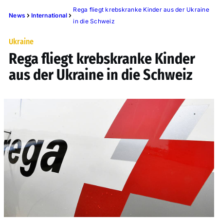
Rega fliegt krebskranke Kinder aus der Ukraine
News
International
in die Schweiz
Ukraine
Rega fliegt krebskranke Kinder
aus der Ukraine in die Schweiz