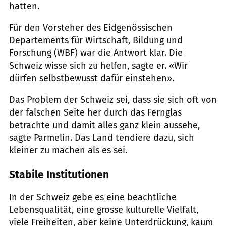
hatten.
Für den Vorsteher des Eidgenössischen
Departements für Wirtschaft, Bildung und
Forschung (WBF) war die Antwort klar. Die
Schweiz wisse sich zu helfen, sagte er. «Wir
dürfen selbstbewusst dafür einstehen».
Das Problem der Schweiz sei, dass sie sich oft von
der falschen Seite her durch das Fernglas
betrachte und damit alles ganz klein aussehe,
sagte Parmelin. Das Land tendiere dazu, sich
kleiner zu machen als es sei.
Stabile Institutionen
In der Schweiz gebe es eine beachtliche
Lebensqualität, eine grosse kulturelle Vielfalt,
viele Freiheiten, aber keine Unterdrückung, kaum