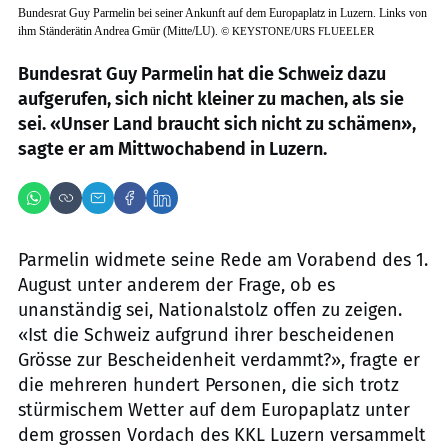
Bundesrat Guy Parmelin bei seiner Ankunft auf dem Europaplatz in Luzern. Links von
ihm Ständerätin Andrea Gmür (Mitte/LU).
©
KEYSTONE/URS FLUEELER
Bundesrat Guy Parmelin hat die Schweiz dazu
aufgerufen, sich nicht kleiner zu machen, als sie
sei. «Unser Land braucht sich nicht zu schämen»,
sagte er am Mittwochabend in Luzern.
Parmelin widmete seine Rede am Vorabend des 1.
August unter anderem der Frage, ob es
unanständig sei, Nationalstolz offen zu zeigen.
«Ist die Schweiz aufgrund ihrer bescheidenen
Grösse zur Bescheidenheit verdammt?», fragte er
die mehreren hundert Personen, die sich trotz
stürmischem Wetter auf dem Europaplatz unter
dem grossen Vordach des KKL Luzern versammelt