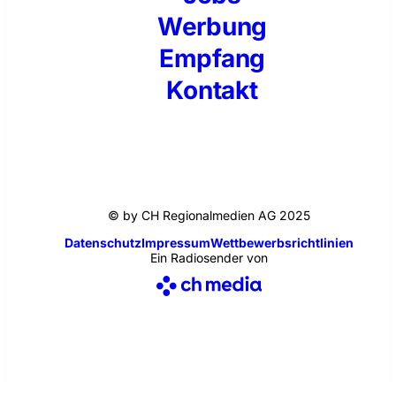
Werbung
Empfang
Kontakt
© by CH Regionalmedien AG 2025
Datenschutz
Impressum
Wettbewerbsrichtlinien
Ein Radiosender von