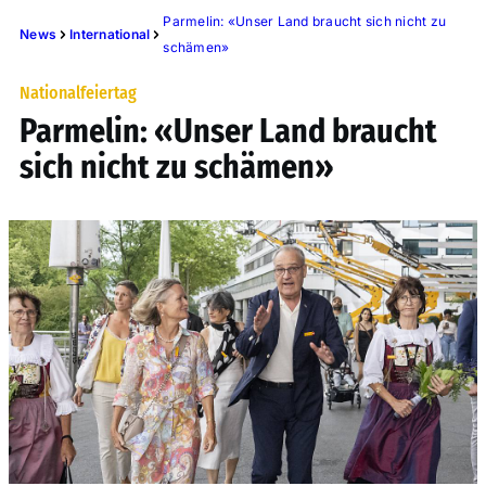
Parmelin: «Unser Land braucht sich nicht zu
News
International
schämen»
Nationalfeiertag
Parmelin: «Unser Land braucht
sich nicht zu schämen»