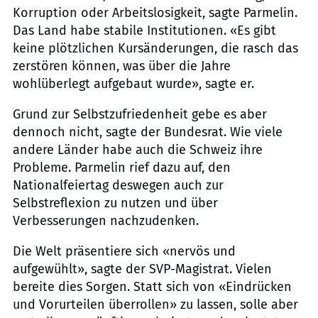
Korruption oder Arbeitslosigkeit, sagte Parmelin.
Das Land habe stabile Institutionen. «Es gibt
keine plötzlichen Kursänderungen, die rasch das
zerstören können, was über die Jahre
wohlüberlegt aufgebaut wurde», sagte er.
Grund zur Selbstzufriedenheit gebe es aber
dennoch nicht, sagte der Bundesrat. Wie viele
andere Länder habe auch die Schweiz ihre
Probleme. Parmelin rief dazu auf, den
Nationalfeiertag deswegen auch zur
Selbstreflexion zu nutzen und über
Verbesserungen nachzudenken.
Die Welt präsentiere sich «nervös und
aufgewühlt», sagte der SVP-Magistrat. Vielen
bereite dies Sorgen. Statt sich von «Eindrücken
und Vorurteilen überrollen» zu lassen, solle aber