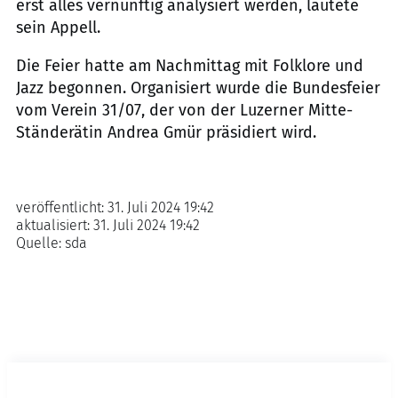
erst alles vernünftig analysiert werden, lautete
sein Appell.
Die Feier hatte am Nachmittag mit Folklore und
Jazz begonnen. Organisiert wurde die Bundesfeier
vom Verein 31/07, der von der Luzerner Mitte-
Ständerätin Andrea Gmür präsidiert wird.
veröffentlicht:
31. Juli 2024 19:42
aktualisiert:
31. Juli 2024 19:42
Quelle:
sda