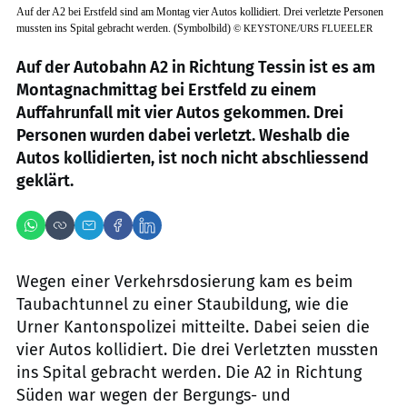
Auf der A2 bei Erstfeld sind am Montag vier Autos kollidiert. Drei verletzte Personen
mussten ins Spital gebracht werden. (Symbolbild)
©
KEYSTONE/URS FLUEELER
Auf der Autobahn A2 in Richtung Tessin ist es am
Montagnachmittag bei Erstfeld zu einem
Auffahrunfall mit vier Autos gekommen. Drei
Personen wurden dabei verletzt. Weshalb die
Autos kollidierten, ist noch nicht abschliessend
geklärt.
Wegen einer Verkehrsdosierung kam es beim
Taubachtunnel zu einer Staubildung, wie die
Urner Kantonspolizei mitteilte. Dabei seien die
vier Autos kollidiert. Die drei Verletzten mussten
ins Spital gebracht werden. Die A2 in Richtung
Süden war wegen der Bergungs- und