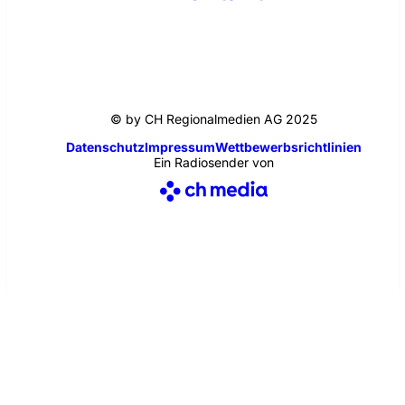
© by CH Regionalmedien AG 2025
Datenschutz
Impressum
Wettbewerbsrichtlinien
Ein Radiosender von