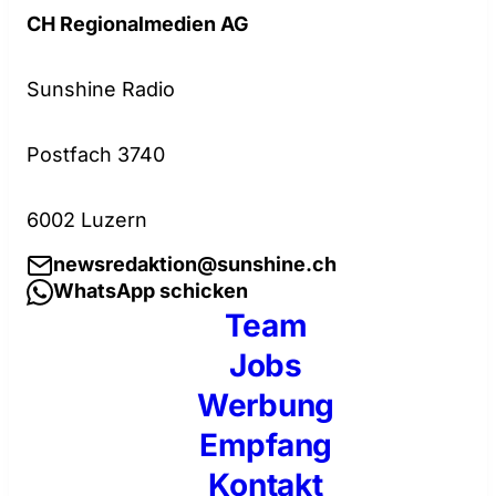
CH Regionalmedien AG
Sunshine Radio
Postfach 3740
6002 Luzern
newsredaktion@sunshine.ch
WhatsApp schicken
Team
Jobs
Werbung
Empfang
Kontakt