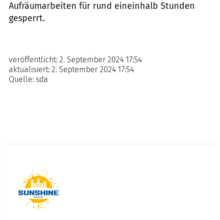
Aufräumarbeiten für rund eineinhalb Stunden
gesperrt.
veröffentlicht:
2. September 2024 17:54
aktualisiert:
2. September 2024 17:54
Quelle:
sda