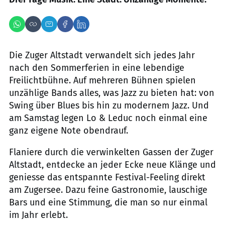
Die Zuger Altstadt verwandelt sich jedes Jahr
nach den Sommerferien in eine lebendige
Freilichtbühne. Auf mehreren Bühnen spielen
unzählige Bands alles, was Jazz zu bieten hat: von
Swing über Blues bis hin zu modernem Jazz. Und
am Samstag legen Lo & Leduc noch einmal eine
ganz eigene Note obendrauf.
Flaniere durch die verwinkelten Gassen der Zuger
Altstadt, entdecke an jeder Ecke neue Klänge und
geniesse das entspannte Festival-Feeling direkt
am Zugersee. Dazu feine Gastronomie, lauschige
Bars und eine Stimmung, die man so nur einmal
im Jahr erlebt.