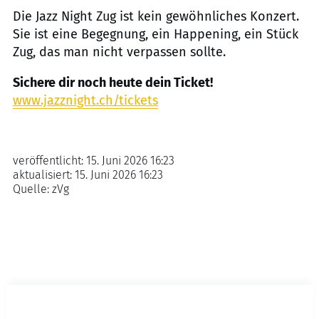
Die Jazz Night Zug ist kein gewöhnliches Konzert.
Sie ist eine Begegnung, ein Happening, ein Stück
Zug, das man nicht verpassen sollte.
Sichere dir noch heute dein Ticket!
www.jazznight.ch/tickets
veröffentlicht:
15. Juni 2026 16:23
aktualisiert:
15. Juni 2026 16:23
Quelle:
zVg