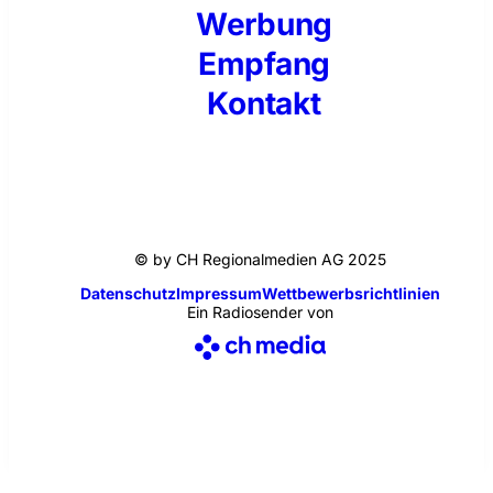
Werbung
Empfang
Kontakt
© by CH Regionalmedien AG 2025
Datenschutz
Impressum
Wettbewerbsrichtlinien
Ein Radiosender von